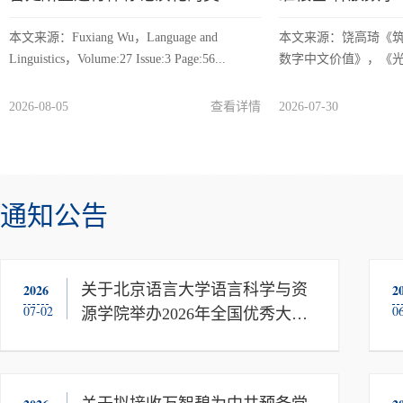
本文来源：Fuxiang Wu，Language and
本文来源：饶高琦《筑
Linguistics，Volume:27 Issue:3 Page:56...
数字中文价值》，《光明日
2026-08-05
查看详情
2026-07-30
通知公告
2026
关于北京语言大学语言科学与资
2
07-02
0
源学院举办2026年全国优秀大学
生夏令营的通知