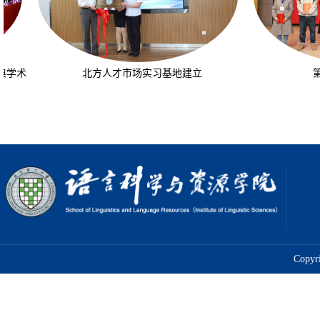
术
北方人才市场实习基地建立
第十
术
北方人才市场实习基地建立
第十
Cop