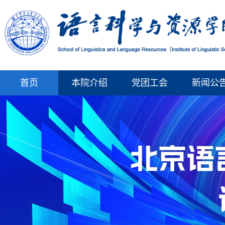
首页
本院介绍
党团工会
新闻公
北京语言大学语言科学与资源学院