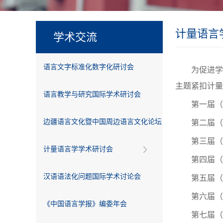
计量语言
学术交流
语言文字标准化数字化研讨会
为促进学
主题紧扣计量
语言教学与研究国际学术研讨会
第一届（
边疆语言文化暨中国周边语言文化论坛
第二届（
第三届（
计量语言学学术研讨会
第四届（
汉语语法化问题国际学术讨论会
第五届（
第六届（
《中国语言学报》编委年会
第七届（