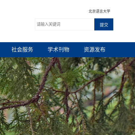
北京语言大学
社会服务
学术刊物
资源发布