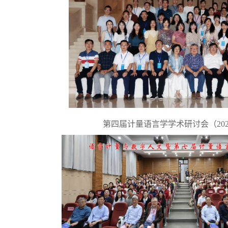
第四届计量语言学学术研讨会（202