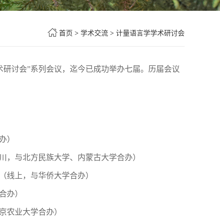
首页
>
学术交流
>
计量语言学学术研讨会
学术研讨会”系列会议，迄今已成功举办七届。历届会议
合办）
银川，与北方民族大学、内蒙古大学合办）
坛（线上，与华侨大学合办）
学合办）
南京农业大学合办）