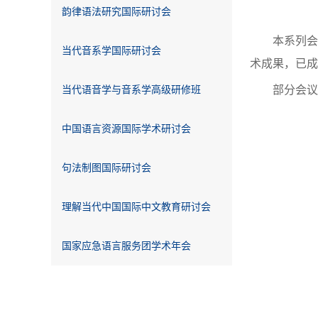
韵律语法研究国际研讨会
本系列会
当代音系学国际研讨会
术成果，已成
部分会议
当代语音学与音系学高级研修班
中国语言资源国际学术研讨会
句法制图国际研讨会
理解当代中国国际中文教育研讨会
国家应急语言服务团学术年会