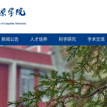
新闻公告
人才培养
科学研究
学术交流