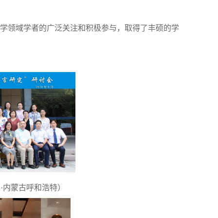
学领域学者的广泛关注和积极参与，取得了丰硕的学
年·内蒙古呼和浩特）