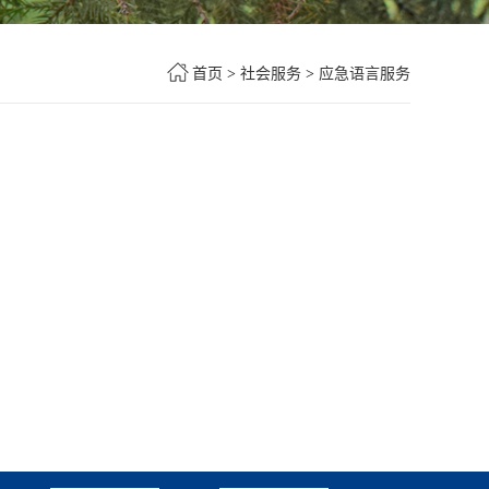
首页
>
社会服务
>
应急语言服务