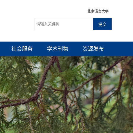
北京语言大学
社会服务
学术刊物
资源发布