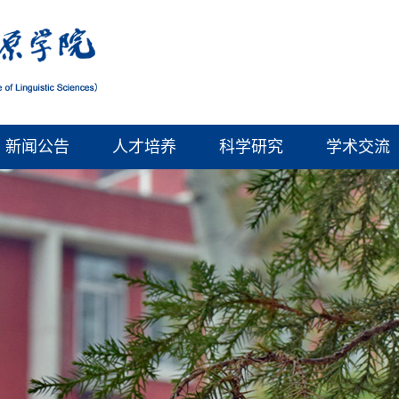
新闻公告
人才培养
科学研究
学术交流