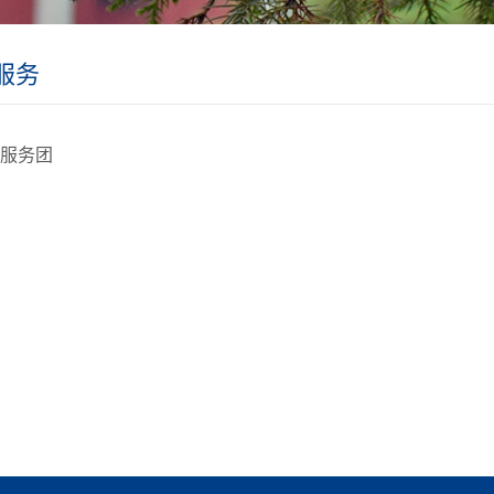
服务
服务团